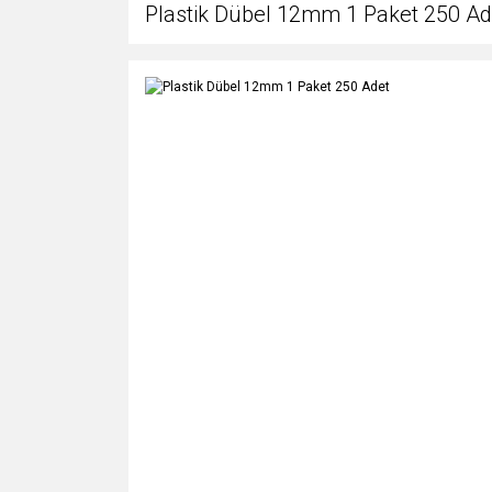
Plastik Dübel 12mm 1 Paket 250 Ad