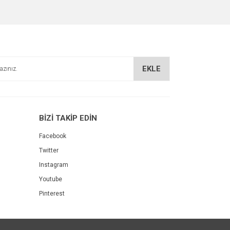
EKLE
BİZİ TAKİP EDİN
Facebook
Twitter
Instagram
Youtube
Pinterest