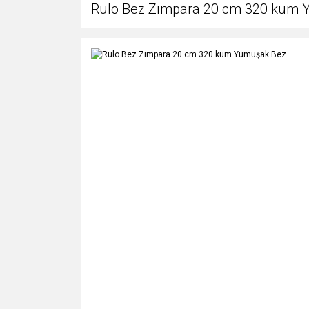
Rulo Bez Zımpara 20 cm 320 kum