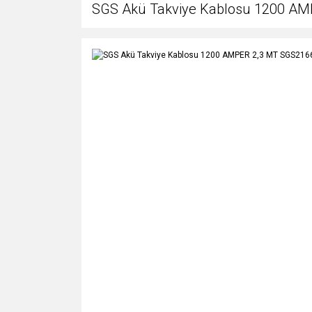
SGS Akü Takviye Kablosu 1200 A