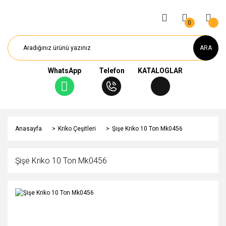
0
ARA
WhatsApp
Telefon
KATALOGLAR
Anasayfa
Kriko Çeşitleri
Şişe Kriko 10 Ton Mk0456
Şişe Kriko 10 Ton Mk0456