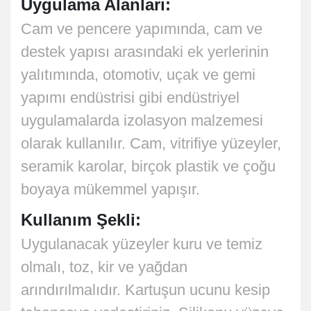
Uygulama Alanları:
Cam ve pencere yapımında, cam ve
destek yapısı arasındaki ek yerlerinin
yalıtımında, otomotiv, uçak ve gemi
yapımı endüstrisi gibi endüstriyel
uygulamalarda izolasyon malzemesi
olarak kullanılır. Cam, vitrifiye yüzeyler,
seramik karolar, birçok plastik ve çoğu
boyaya mükemmel yapışır.
Kullanım Şekli:
Uygulanacak yüzeyler kuru ve temiz
olmalı, toz, kir ve yağdan
arındırılmalıdır. Kartuşun ucunu kesip