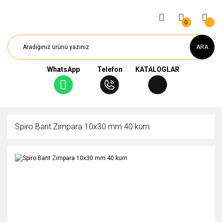
0
ARA
WhatsApp
Telefon
KATALOGLAR
Spiro Bant Zımpara 10x30 mm 40 kum