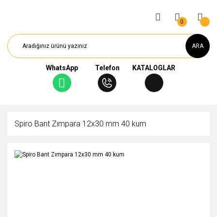
0
ARA
WhatsApp
Telefon
KATALOGLAR
Spiro Bant Zımpara 12x30 mm 40 kum