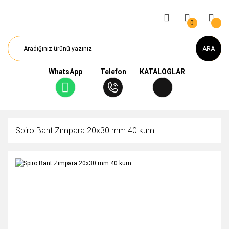
0
ARA
WhatsApp
Telefon
KATALOGLAR
Spiro Bant Zımpara 20x30 mm 40 kum