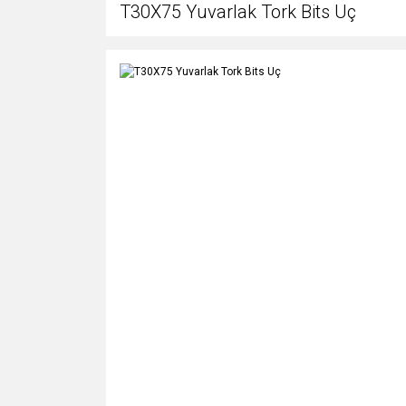
T30X75 Yuvarlak Tork Bits Uç