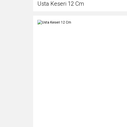
Usta Keseri 12 Cm