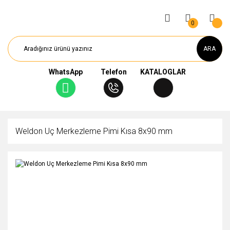
0
ARA
WhatsApp
Telefon
KATALOGLAR
Weldon Uç Merkezleme Pimi Kısa 8x90 mm