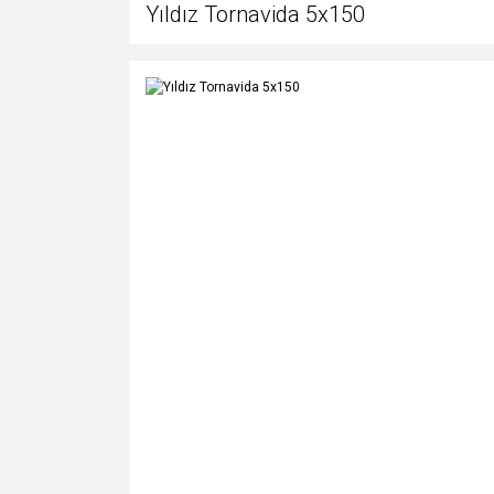
Yıldız Tornavida 5x150