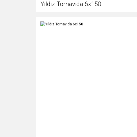
Yıldız Tornavida 6x150