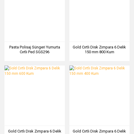
Pasta Polisaj Süngeri Yumurta
Gold Cırtlı Disk Zımpara 6 Delik
Cırtlı Ped SGS296
150 mm 800 Kum
Gold Cırtlı Disk Zımpara 6 Delik
Gold Cırtlı Disk Zımpara 6 Delik