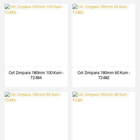
Cırt Zımpara 180mm 100 Kum -
Cırt Zımpara 180mm 60 Kum -
T2484
T2482