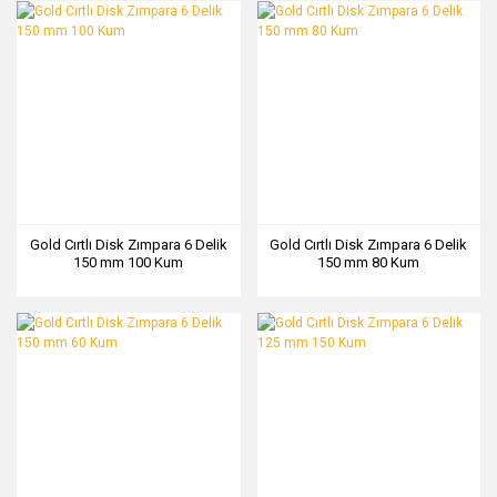
Gold Cırtlı Disk Zımpara 6 Delik
Gold Cırtlı Disk Zımpara 6 Delik
150 mm 100 Kum
150 mm 80 Kum