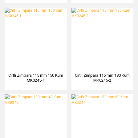
Cırtlı Zımpara 115 mm 150 Kum
Cırtlı Zımpara 115 mm 180 Kum
MK0245-1
MK0245-2