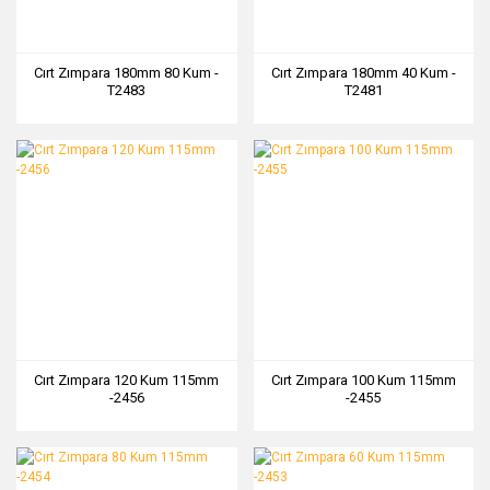
Cırt Zımpara 180mm 80 Kum -
Cırt Zımpara 180mm 40 Kum -
T2483
T2481
Cırt Zımpara 120 Kum 115mm
Cırt Zımpara 100 Kum 115mm
-2456
-2455