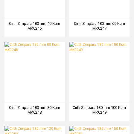
Cırtlı Zımpara 180 mm 40 Kum
Cırtlı Zımpara 180 mm 60 Kum
MK0246
MK0247
Cırtlı Zımpara 180 mm 80 Kum
Cırtlı Zımpara 180 mm 100 Kum
MK0248
MK0249