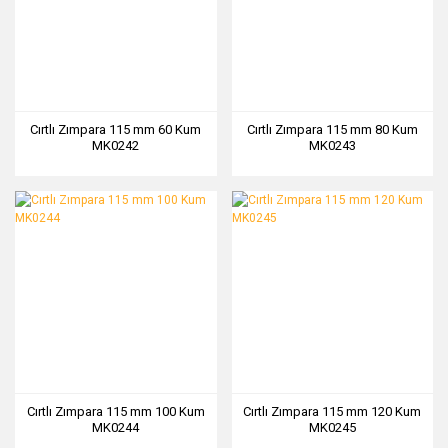
Cırtlı Zımpara 115 mm 60 Kum
Cırtlı Zımpara 115 mm 80 Kum
MK0242
MK0243
Cırtlı Zımpara 115 mm 100 Kum
Cırtlı Zımpara 115 mm 120 Kum
MK0244
MK0245