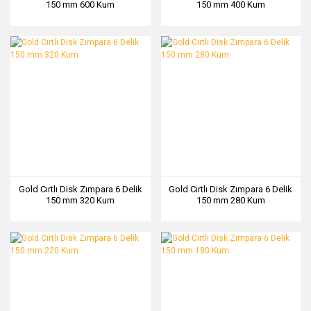
150 mm 600 Kum
150 mm 400 Kum
Gold Cırtlı Disk Zımpara 6 Delik
Gold Cırtlı Disk Zımpara 6 Delik
150 mm 320 Kum
150 mm 280 Kum