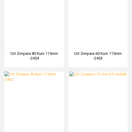
Cırt Zımpara 80 Kum 115mm
Cırt Zımpara 60 Kum 115mm
-2454
-2453