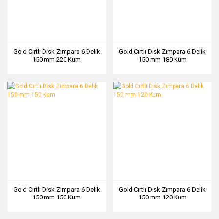
Gold Cırtlı Disk Zımpara 6 Delik
Gold Cırtlı Disk Zımpara 6 Delik
150 mm 220 Kum
150 mm 180 Kum
Gold Cırtlı Disk Zımpara 6 Delik
Gold Cırtlı Disk Zımpara 6 Delik
150 mm 150 Kum
150 mm 120 Kum