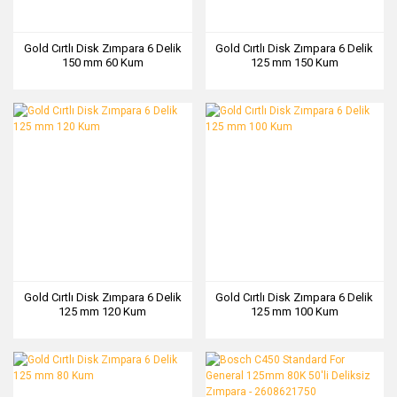
Gold Cırtlı Disk Zımpara 6 Delik
Gold Cırtlı Disk Zımpara 6 Delik
150 mm 60 Kum
125 mm 150 Kum
Gold Cırtlı Disk Zımpara 6 Delik
Gold Cırtlı Disk Zımpara 6 Delik
125 mm 120 Kum
125 mm 100 Kum