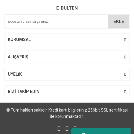
E-BÜLTEN
EKLE
KURUMSAL
ALIŞVERİŞ
ÜYELİK
BİZİ TAKİP EDİN
© Tüm hakları saklıdır. Kredi kartı bilgileriniz 256bit SSL sertifikası
ile korunmaktadır.