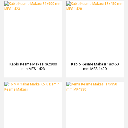
Kablo Kesme Makası 36x900
Kablo Kesme Makası 18x450
mm MES 1423
mm MES 1420