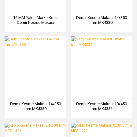
16 MM Yakar Marka Kollu
Demir Kesme Makası 14x350
Demir Kesme Makası
mm MK4330
Demir Kesme Makası 14x350
Demir Kesme Makası 18x450
mm MK4330
mm MK4331