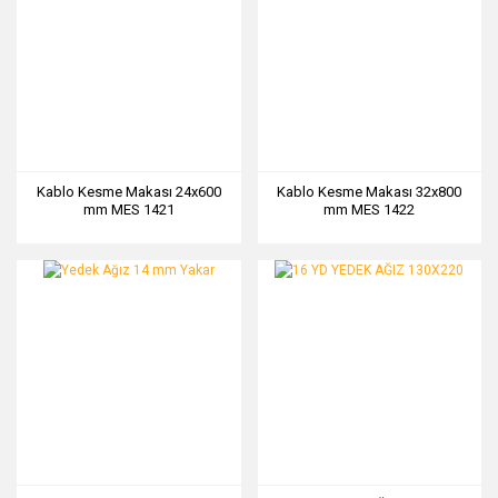
Kablo Kesme Makası 24x600
Kablo Kesme Makası 32x800
mm MES 1421
mm MES 1422