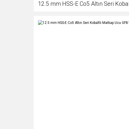
12.5 mm HSS-E Co5 Altın Seri Koba