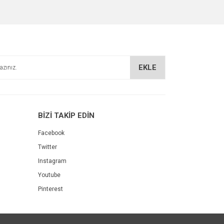
EKLE
BİZİ TAKİP EDİN
Facebook
Twitter
Instagram
Youtube
Pinterest