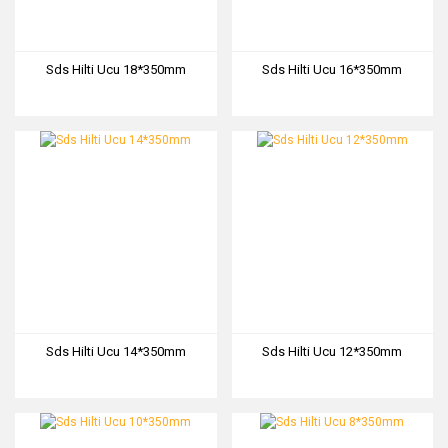
Sds Hilti Ucu 18*350mm
Sds Hilti Ucu 16*350mm
Sds Hilti Ucu 14*350mm
Sds Hilti Ucu 12*350mm