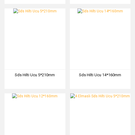
Sds Hilti Ucu 5*210mm
Sds Hilti Ucu 14*160mm