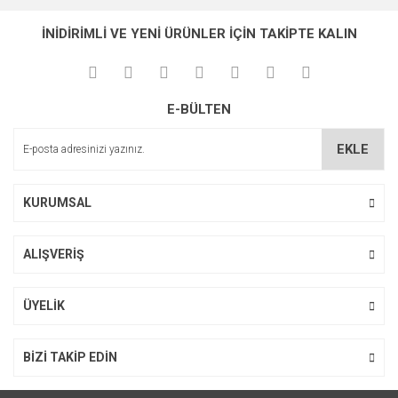
İNİDİRİMLİ VE YENİ ÜRÜNLER İÇİN TAKİPTE KALIN
E-BÜLTEN
EKLE
KURUMSAL
ALIŞVERİŞ
ÜYELİK
BİZİ TAKİP EDİN