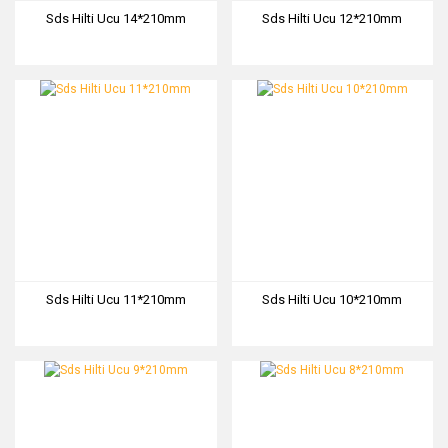
Sds Hilti Ucu 14*210mm
Sds Hilti Ucu 12*210mm
Sds Hilti Ucu 11*210mm
Sds Hilti Ucu 10*210mm