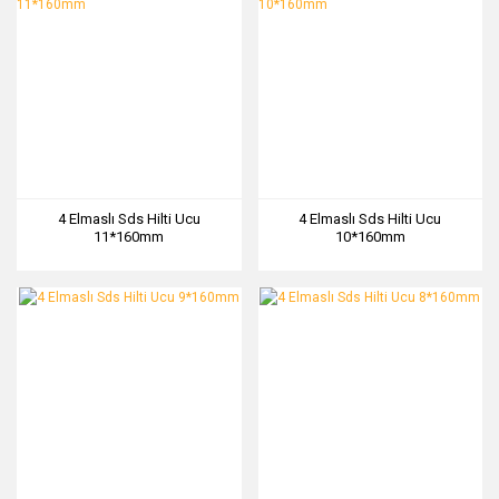
4 Elmaslı Sds Hilti Ucu
4 Elmaslı Sds Hilti Ucu
11*160mm
10*160mm