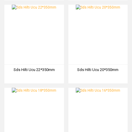
Sds Hilti Ucu 22*350mm
Sds Hilti Ucu 20*350mm