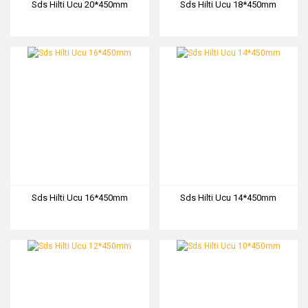
Sds Hilti Ucu 20*450mm
Sds Hilti Ucu 18*450mm
Sds Hilti Ucu 16*450mm
Sds Hilti Ucu 14*450mm