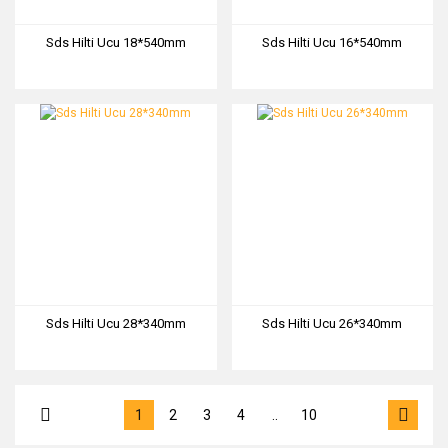
Sds Hilti Ucu 18*540mm
Sds Hilti Ucu 16*540mm
Sds Hilti Ucu 28*340mm
Sds Hilti Ucu 26*340mm
1
2
3
4
..
10