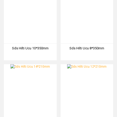
Sds Hilti Ucu 10*350mm
Sds Hilti Ucu 8*350mm