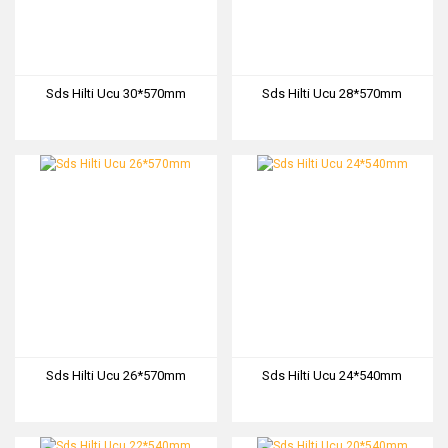
Sds Hilti Ucu 30*570mm
Sds Hilti Ucu 28*570mm
Sds Hilti Ucu 26*570mm
Sds Hilti Ucu 24*540mm