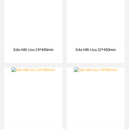
Sds Hilti Ucu 24*450mm
Sds Hilti Ucu 22*450mm