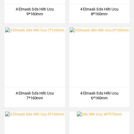
4 Elmaslı Sds Hilti Ucu
4 Elmaslı Sds Hilti Ucu
9*160mm
8*160mm
4 Elmaslı Sds Hilti Ucu
4 Elmaslı Sds Hilti Ucu
7*160mm
6*160mm