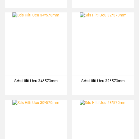
Sds Hilti Ucu 34*570mm
Sds Hilti Ucu 32*570mm