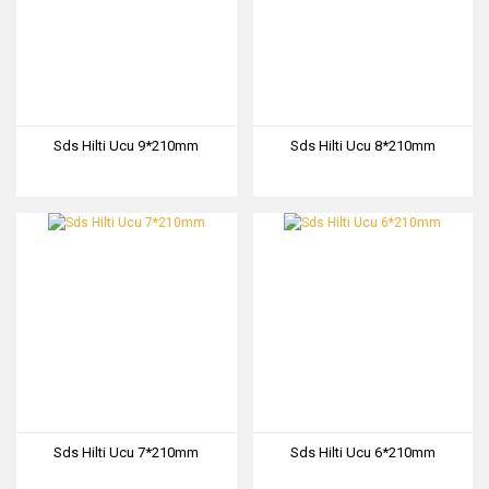
Sds Hilti Ucu 9*210mm
Sds Hilti Ucu 8*210mm
Sds Hilti Ucu 7*210mm
Sds Hilti Ucu 6*210mm