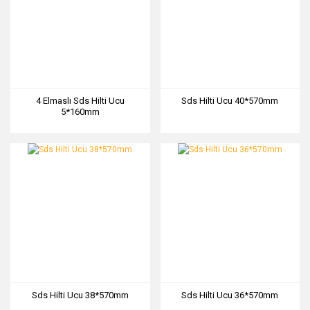
4 Elmaslı Sds Hilti Ucu
Sds Hilti Ucu 40*570mm
5*160mm
Sds Hilti Ucu 38*570mm
Sds Hilti Ucu 36*570mm