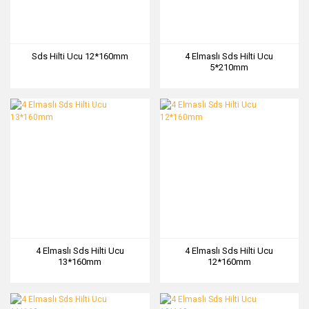
Sds Hilti Ucu 12*160mm
4 Elmaslı Sds Hilti Ucu
5*210mm
4 Elmaslı Sds Hilti Ucu
4 Elmaslı Sds Hilti Ucu
13*160mm
12*160mm