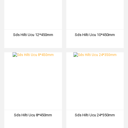
Sds Hilti Ucu 12*450mm
Sds Hilti Ucu 10*450mm
Sds Hilti Ucu 8*450mm
Sds Hilti Ucu 24*350mm