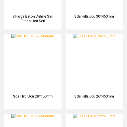
8 Parça Beton Delme Sari
Sds Hilti Ucu 30*450mm
Elmas Ucu Seti
Sds Hilti Ucu 28*450mm
Sds Hilti Ucu 26*450mm