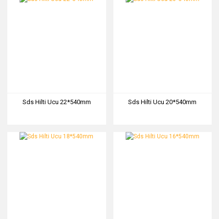
Sds Hilti Ucu 22*540mm
Sds Hilti Ucu 20*540mm