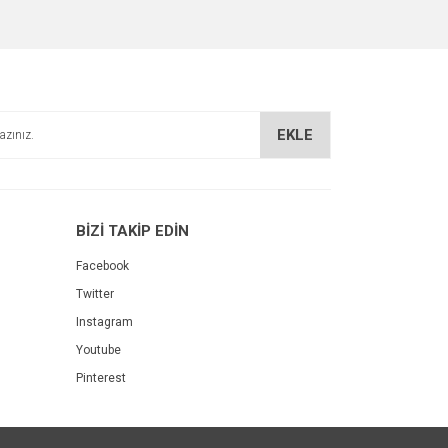
EKLE
BİZİ TAKİP EDİN
Facebook
Twitter
Instagram
Youtube
Pinterest