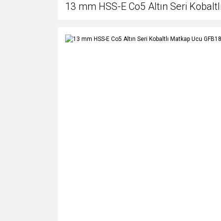
13 mm HSS-E Co5 Altın Seri Kobal