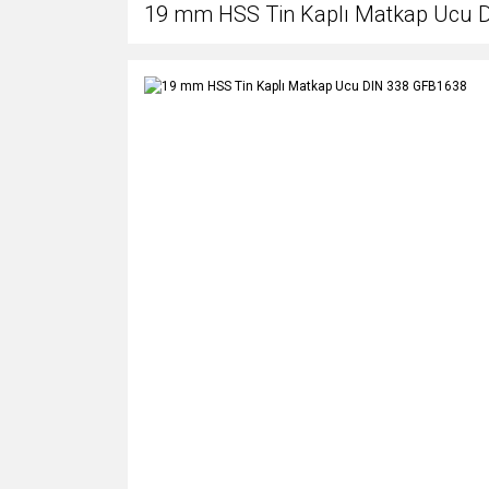
19 mm HSS Tin Kaplı Matkap Ucu 