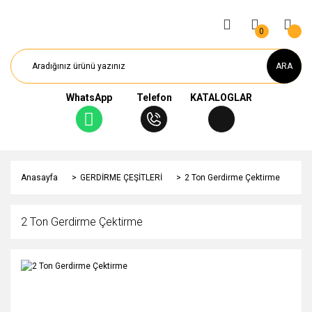
0
ARA
WhatsApp
Telefon
KATALOGLAR
Anasayfa
GERDİRME ÇEŞİTLERİ
2 Ton Gerdirme Çektirme
2 Ton Gerdirme Çektirme