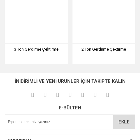
3 Ton Gerdirme Çektirme
2 Ton Gerdirme Çektirme
İNİDİRİMLİ VE YENİ ÜRÜNLER İÇİN TAKİPTE KALIN
E-BÜLTEN
EKLE