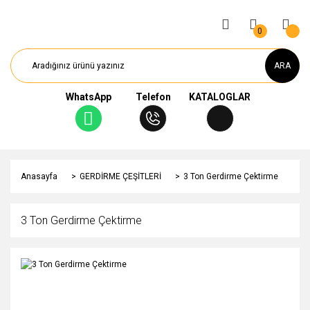
0
ARA
WhatsApp
Telefon
KATALOGLAR
Anasayfa
GERDİRME ÇEŞİTLERİ
3 Ton Gerdirme Çektirme
3 Ton Gerdirme Çektirme