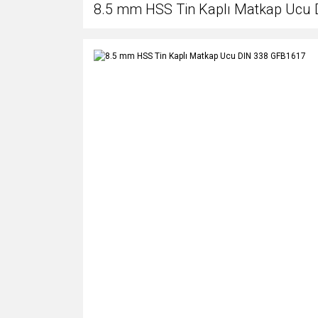
8.5 mm HSS Tin Kaplı Matkap Ucu