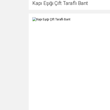
Kapı Eşiği Çift Taraflı Bant