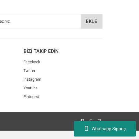
EKLE
BİZİ TAKİP EDİN
Facebook
Twitter
Instagram
Youtube
Pinterest
Whatsapp Sipariş