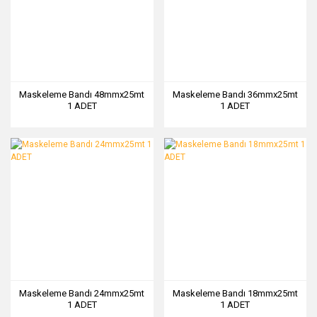
Maskeleme Bandı 48mmx25mt
Maskeleme Bandı 36mmx25mt
1 ADET
1 ADET
Maskeleme Bandı 24mmx25mt
Maskeleme Bandı 18mmx25mt
1 ADET
1 ADET