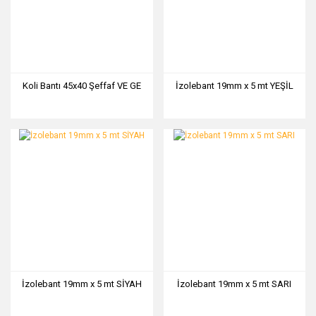
Koli Bantı 45x40 Şeffaf VE GE
İzolebant 19mm x 5 mt YEŞİL
İzolebant 19mm x 5 mt SİYAH
İzolebant 19mm x 5 mt SARI