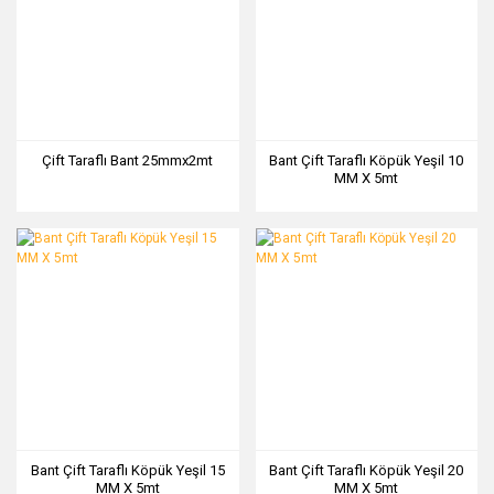
Çift Taraflı Bant 25mmx2mt
Bant Çift Taraflı Köpük Yeşil 10
MM X 5mt
Bant Çift Taraflı Köpük Yeşil 15
Bant Çift Taraflı Köpük Yeşil 20
MM X 5mt
MM X 5mt