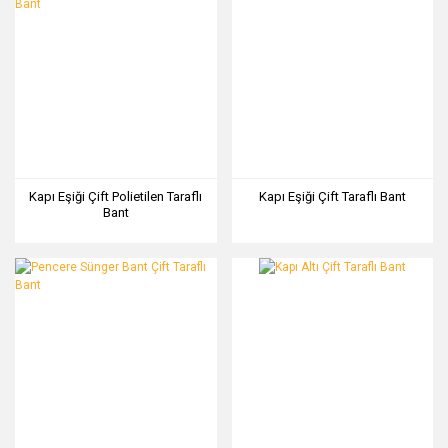
Kapı Eşiği Çift Polietilen Taraflı
Kapı Eşiği Çift Taraflı Bant
Bant