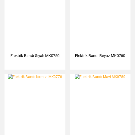
Elektrik Bandı Siyah MK0750
Elektrik Bandı Beyaz MK0760