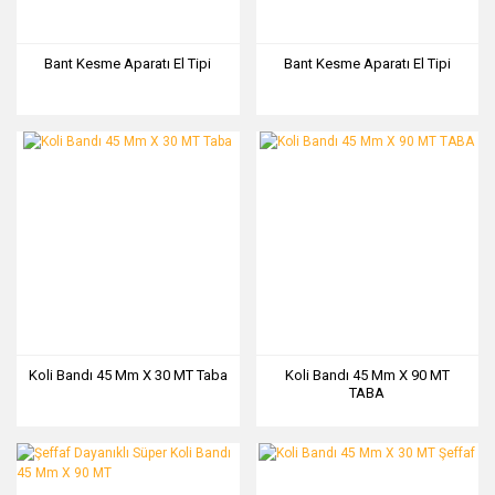
Bant Kesme Aparatı El Tipi
Bant Kesme Aparatı El Tipi
Koli Bandı 45 Mm X 30 MT Taba
Koli Bandı 45 Mm X 90 MT
TABA