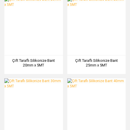
Çift Taraflı Silikonize Bant
Çift Taraflı Silikonize Bant
20mm x 5MT
25mm x 5MT