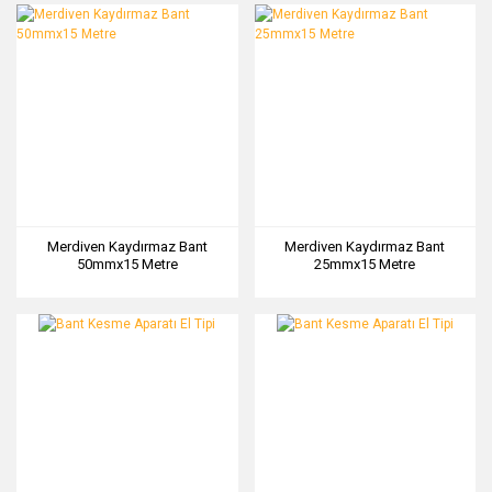
Merdiven Kaydırmaz Bant
Merdiven Kaydırmaz Bant
50mmx15 Metre
25mmx15 Metre