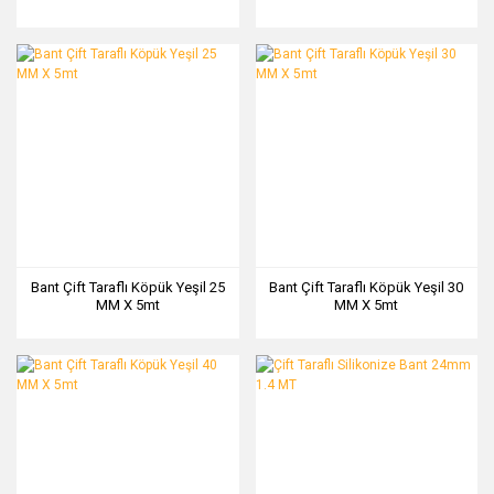
Bant Çift Taraflı Köpük Yeşil 25
Bant Çift Taraflı Köpük Yeşil 30
MM X 5mt
MM X 5mt