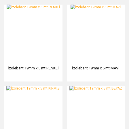
İzolebant 19mm x 5 mt RENKLİ
İzolebant 19mm x 5 mt MAVİ