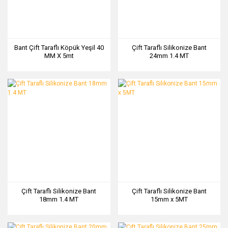
Bant Çift Taraflı Köpük Yeşil 40
Çift Taraflı Silikonize Bant
MM X 5mt
24mm 1.4 MT
Çift Taraflı Silikonize Bant
Çift Taraflı Silikonize Bant
18mm 1.4 MT
15mm x 5MT