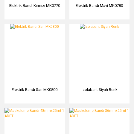
Elektrik Bandı Kırmızı MK0770
Elektrik Bandı Mavi MK0780
Elektrik Bandı Sarı MK0800
İzolabant Siyah Renk