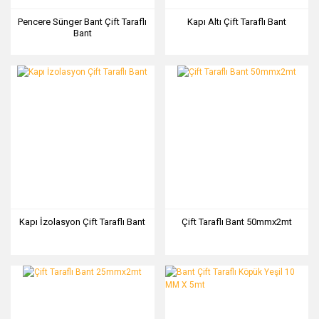
Pencere Sünger Bant Çift Taraflı
Kapı Altı Çift Taraflı Bant
Bant
Kapı İzolasyon Çift Taraflı Bant
Çift Taraflı Bant 50mmx2mt