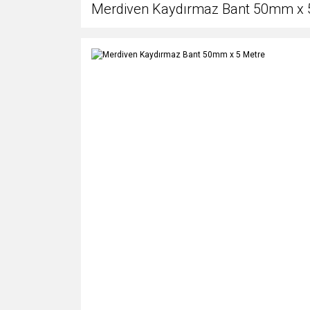
Merdiven Kaydırmaz Bant 50mm x 