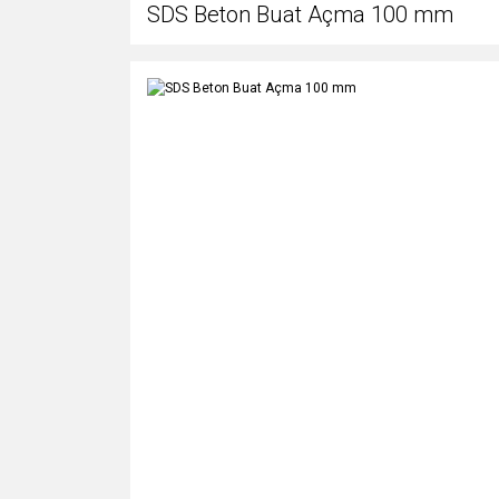
SDS Beton Buat Açma 100 mm