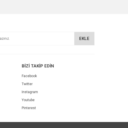
EKLE
BİZİ TAKİP EDİN
Facebook
Twitter
Instagram
Youtube
Pinterest