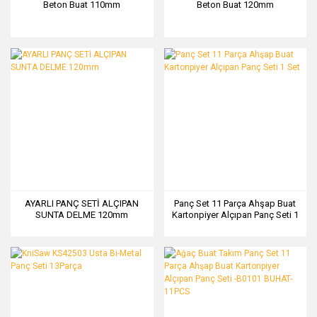
Beton Buat 110mm
Beton Buat 120mm
AYARLI PANÇ SETİ ALÇIPAN
Panç Set 11 Parça Ahşap Buat
SUNTA DELME 120mm
Kartonpiyer Alçıpan Panç Seti 1
Set