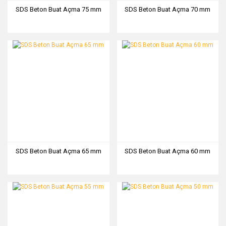
SDS Beton Buat Açma 75 mm
SDS Beton Buat Açma 70 mm
SDS Beton Buat Açma 65 mm
SDS Beton Buat Açma 60 mm