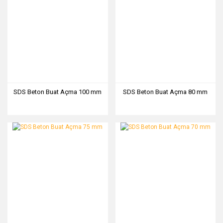
SDS Beton Buat Açma 100 mm
SDS Beton Buat Açma 80 mm