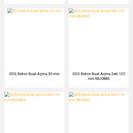
SDS Beton Buat Açma 30 mm
SDS Beton Buat Açma Seti 125
mm MU0885