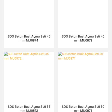
SDS Beton Buat Açma Seti 45
SDS Beton Buat Açma Seti 40
mm MU0874
mm MU0873
SDS Beton Buat Açma Seti 35
SDS Beton Buat Açma Seti 30
mm MU0872
mm MU0871