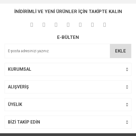
İNİDİRİMLİ VE YENİ ÜRÜNLER İÇİN TAKİPTE KALIN
E-BÜLTEN
EKLE
KURUMSAL
ALIŞVERİŞ
ÜYELİK
BİZİ TAKİP EDİN