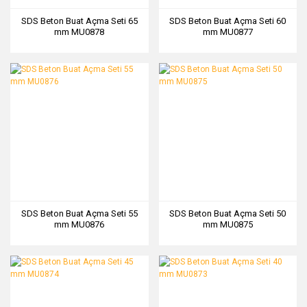
SDS Beton Buat Açma Seti 65
SDS Beton Buat Açma Seti 60
mm MU0878
mm MU0877
SDS Beton Buat Açma Seti 55
SDS Beton Buat Açma Seti 50
mm MU0876
mm MU0875