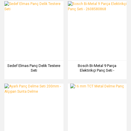
Sedef Elmas Panç Delik Testere
Bosch Bi-Metal 9 Parça
Seti
Elektirikçi Panç Seti -
2608580868