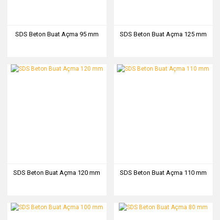
SDS Beton Buat Açma 95 mm
SDS Beton Buat Açma 125 mm
SDS Beton Buat Açma 120 mm
SDS Beton Buat Açma 110 mm