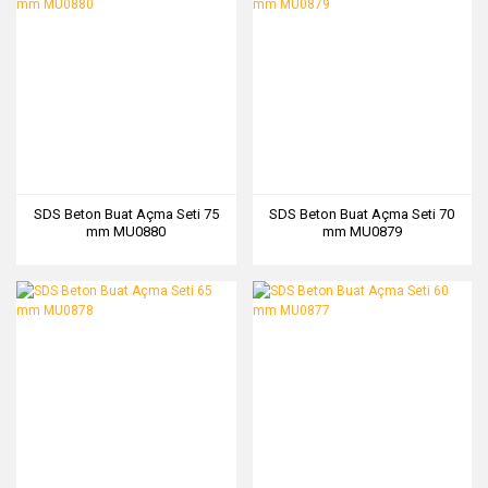
SDS Beton Buat Açma Seti 75
SDS Beton Buat Açma Seti 70
mm MU0880
mm MU0879