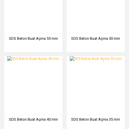
SDS Beton Buat Açma 55 mm
SDS Beton Buat Açma 50 mm
SDS Beton Buat Açma 40 mm
SDS Beton Buat Açma 35 mm