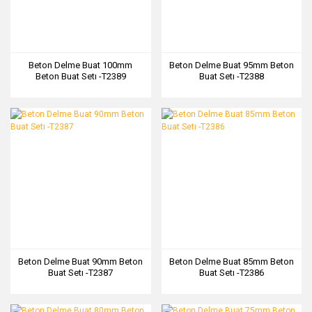
Beton Delme Buat 100mm
Beton Delme Buat 95mm Beton
Beton Buat Setı -T2389
Buat Setı -T2388
Beton Delme Buat 90mm Beton
Beton Delme Buat 85mm Beton
Buat Setı -T2387
Buat Setı -T2386