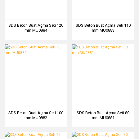
SDS Beton Buat Açma Seti 120
SDS Beton Buat Açma Seti 110
mm MU0884
mm MU0883
SDS Beton Buat Açma Seti 100
SDS Beton Buat Açma Seti 80
mm MU0882
mm MU0881