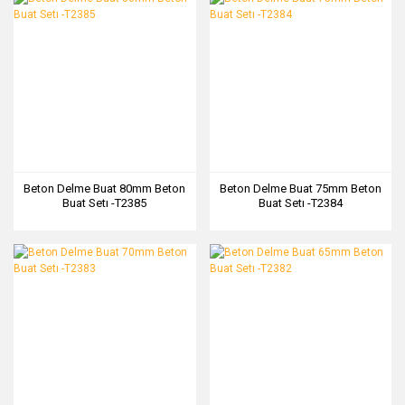
Beton Delme Buat 80mm Beton
Beton Delme Buat 75mm Beton
Buat Setı -T2385
Buat Setı -T2384