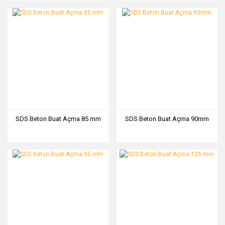
BUHAT-8PCS
BUHAT-16PCS
SDS Beton Buat Açma 85 mm
SDS Beton Buat Açma 90mm