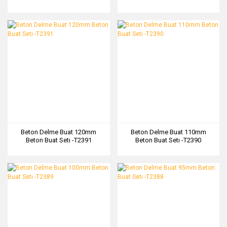
Beton Delme Buat 120mm
Beton Delme Buat 110mm
Beton Buat Setı -T2391
Beton Buat Setı -T2390