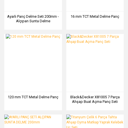
Ayarlı Panç Delme Seti 200mm -
16 mm TCT Metal Delme Panç
Alçıpan Sunta Delme
120 mm TCT Metal Delme Panç
Black&Decker X81005 7 Parça
Ahşap Buat Açma Panç Seti