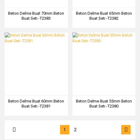
Beton Delme Buat 70mm Beton
Beton Delme Buat 65mm Beton
Buat Setı -T2383
Buat Setı -T2382
Beton Delme Buat 60mm Beton
Beton Delme Buat 55mm Beton
Buat Setı -T2381
Buat Setı -T2380
1
2