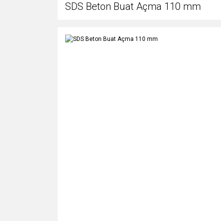
SDS Beton Buat Açma 110 mm