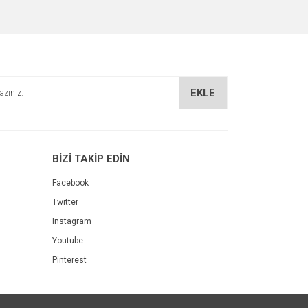
EKLE
BİZİ TAKİP EDİN
Facebook
Twitter
Instagram
Youtube
Pinterest