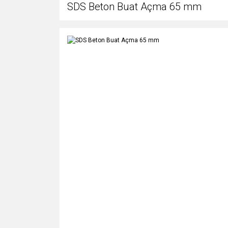
SDS Beton Buat Açma 65 mm