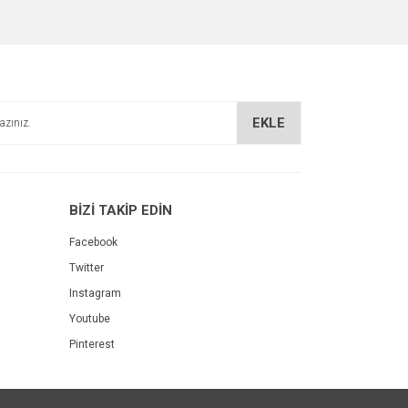
EKLE
BİZİ TAKİP EDİN
Facebook
Twitter
Instagram
Youtube
Pinterest