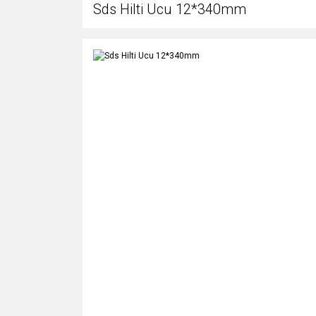
Sds Hilti Ucu 12*340mm