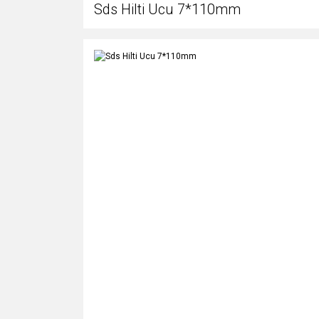
Sds Hilti Ucu 7*110mm