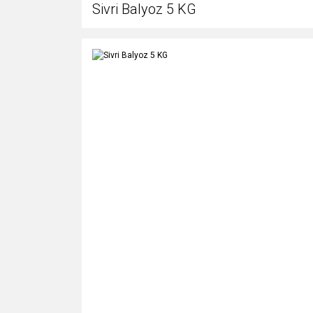
Sivri Balyoz 5 KG