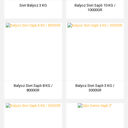
Sivri Balyoz 3 KG
Balyoz Sivri Saplı 10 KG /
10000GR
Balyoz Sivri Saplı 8 KG /
Balyoz Sivri Saplı 3 KG /
8000GR
3000GR