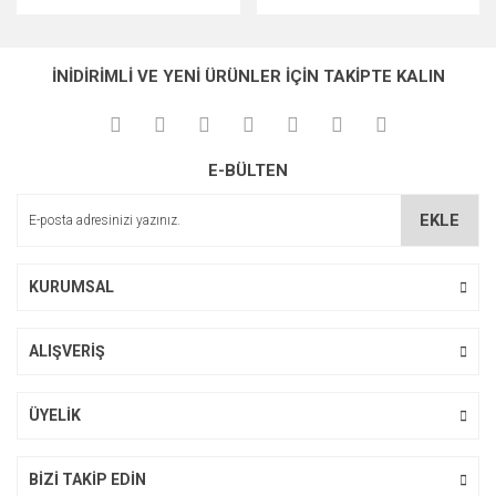
İNİDİRİMLİ VE YENİ ÜRÜNLER İÇİN TAKİPTE KALIN
E-BÜLTEN
EKLE
KURUMSAL
ALIŞVERİŞ
ÜYELİK
BİZİ TAKİP EDİN