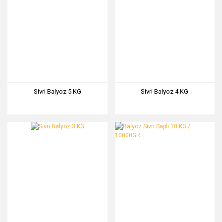
Sivri Balyoz 5 KG
Sivri Balyoz 4 KG