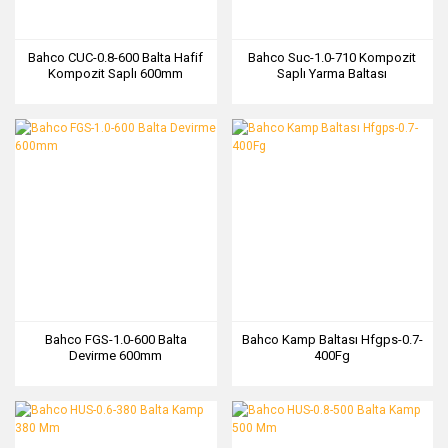
Bahco CUC-0.8-600 Balta Hafif
Bahco Suc-1.0-710 Kompozit
Kompozit Saplı 600mm
Saplı Yarma Baltası
Bahco FGS-1.0-600 Balta
Bahco Kamp Baltası Hfgps-0.7-
Devirme 600mm
400Fg