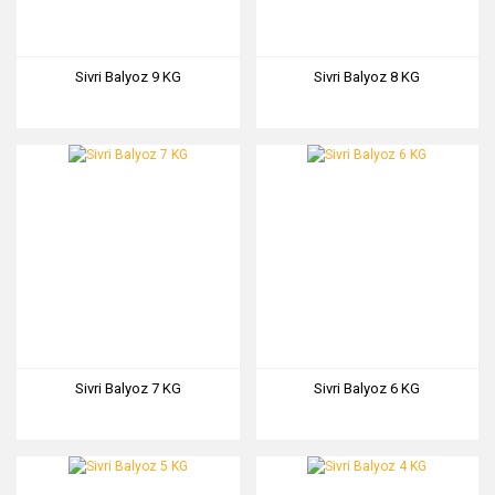
Sivri Balyoz 9 KG
Sivri Balyoz 8 KG
Sivri Balyoz 7 KG
Sivri Balyoz 6 KG