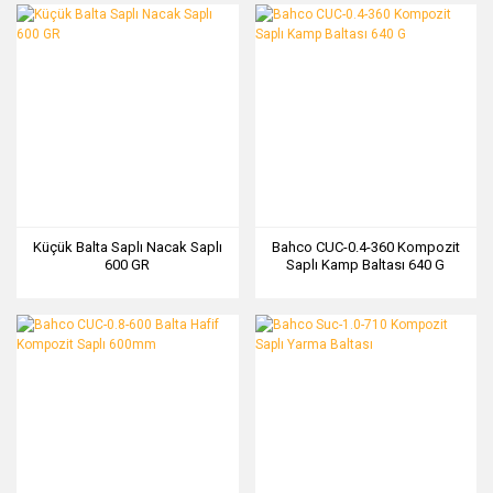
Küçük Balta Saplı Nacak Saplı
Bahco CUC-0.4-360 Kompozit
600 GR
Saplı Kamp Baltası 640 G