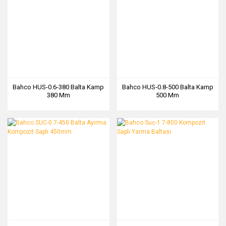
Bahco HUS-0.6-380 Balta Kamp
Bahco HUS-0.8-500 Balta Kamp
380 Mm
500 Mm