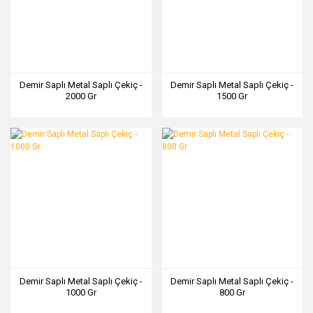
Demir Saplı Metal Saplı Çekiç -
Demir Saplı Metal Saplı Çekiç -
2000 Gr
1500 Gr
Demir Saplı Metal Saplı Çekiç -
Demir Saplı Metal Saplı Çekiç -
1000 Gr
800 Gr