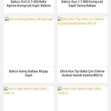
Bahco SUC-0.7-450 Balta
Bahco Suc-1.7-800 Kompozit
Ayırma Kompozit Saplı 450mm
Saplı Yarma Baltası
Bahco Kamp Baltası Ahşap
Eltos Rus Tipi Balta Çivi Sökme
Saplı
Kurban Kemik Kesme 800 Gr