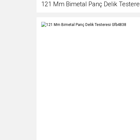
121 Mm Bimetal Panç Delik Testere