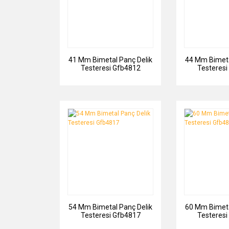
41 Mm Bimetal Panç Delik
44 Mm Bimeta
Testeresi Gfb4812
Testeresi
54 Mm Bimetal Panç Delik
60 Mm Bimeta
Testeresi Gfb4817
Testeresi