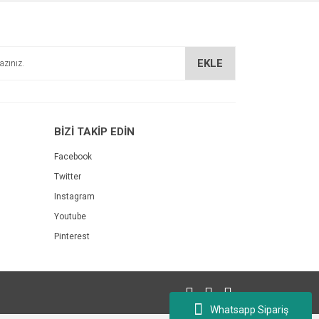
EKLE
BİZİ TAKİP EDİN
Facebook
Twitter
Instagram
Youtube
Pinterest
Whatsapp Sipariş