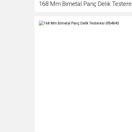
168 Mm Bimetal Panç Delik Testere