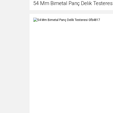
54 Mm Bimetal Panç Delik Testeres