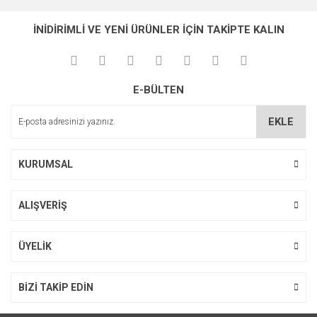
İNİDİRİMLİ VE YENİ ÜRÜNLER İÇİN TAKİPTE KALIN
E-BÜLTEN
EKLE
KURUMSAL
ALIŞVERİŞ
ÜYELİK
BİZİ TAKİP EDİN