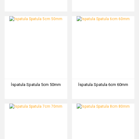
İspatula Spatula 5cm 50mm
İspatula Spatula 6cm 60mm