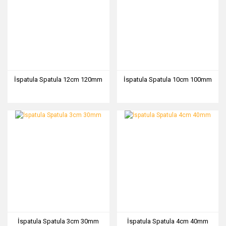
İspatula Spatula 12cm 120mm
İspatula Spatula 10cm 100mm
İspatula Spatula 3cm 30mm
İspatula Spatula 4cm 40mm