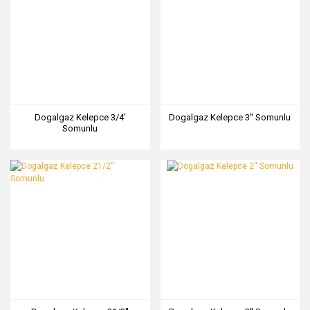
Dogalgaz Kelepce 3/4'
Dogalgaz Kelepce 3'' Somunlu
Somunlu