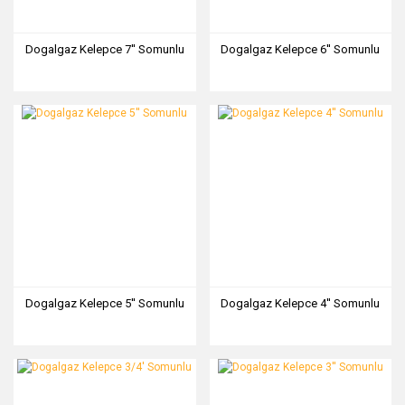
Dogalgaz Kelepce 7'' Somunlu
Dogalgaz Kelepce 6'' Somunlu
Dogalgaz Kelepce 5'' Somunlu
Dogalgaz Kelepce 4'' Somunlu