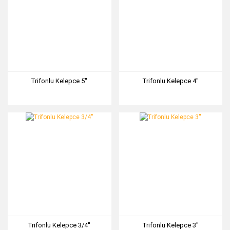
Trifonlu Kelepce 5''
Trifonlu Kelepce 4''
Trifonlu Kelepce 3/4''
Trifonlu Kelepce 3''