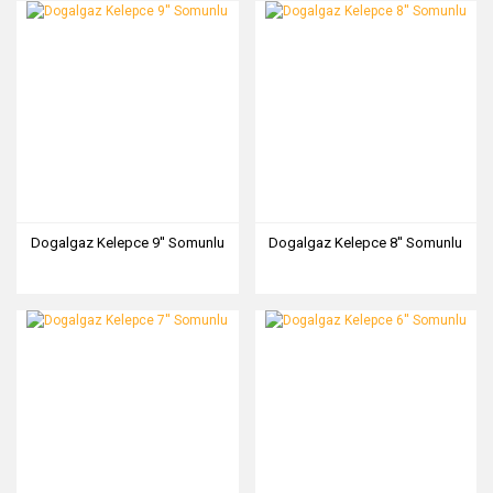
Dogalgaz Kelepce 9'' Somunlu
Dogalgaz Kelepce 8'' Somunlu