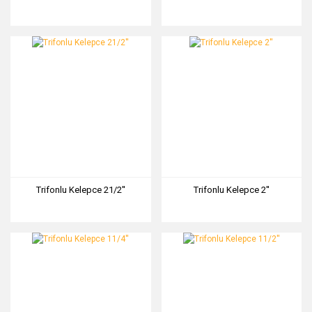
Trifonlu Kelepce 21/2''
Trifonlu Kelepce 2''