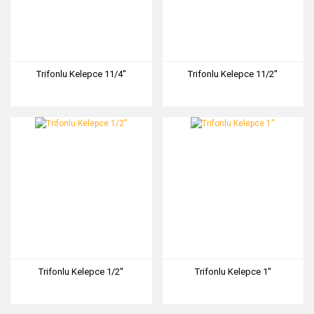
Trifonlu Kelepce 11/4''
Trifonlu Kelepce 11/2''
Trifonlu Kelepce 1/2''
Trifonlu Kelepce 1''