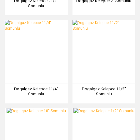
Dogalgaz Kelepce 21/2''
Dogalgaz Kelepce 2'' Somunlu
Somunlu
Dogalgaz Kelepce 11/4''
Dogalgaz Kelepce 11/2''
Somunlu
Somunlu