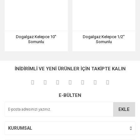
Dogalgaz Kelepce 10''
Dogalgaz Kelepce 1/2''
Somunlu
Somunlu
İNİDİRİMLİ VE YENİ ÜRÜNLER İÇİN TAKİPTE KALIN
E-BÜLTEN
EKLE
KURUMSAL